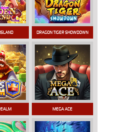
ISLAND
DRAGON TIGER SHOWDOWN
 REALM
MEGA ACE