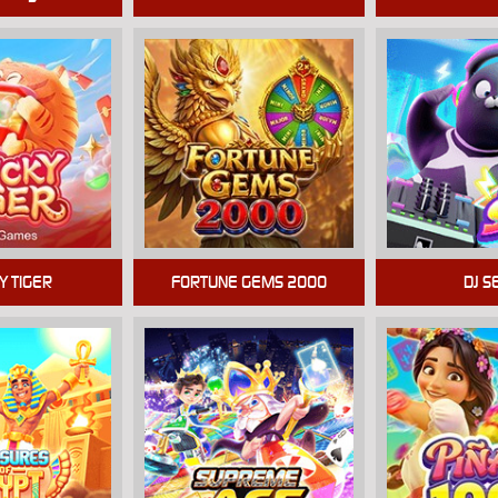
Y TIGER
FORTUNE GEMS 2000
DJ S