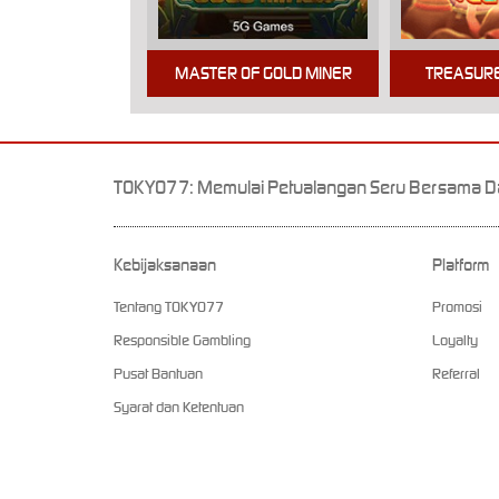
MASTER OF GOLD MINER
TREASURE
TOKYO77: Memulai Petualangan Seru Bersama D
Kebijaksanaan
Platform
Tentang TOKYO77
Promosi
Responsible Gambling
Loyalty
Pusat Bantuan
Referral
Syarat dan Ketentuan