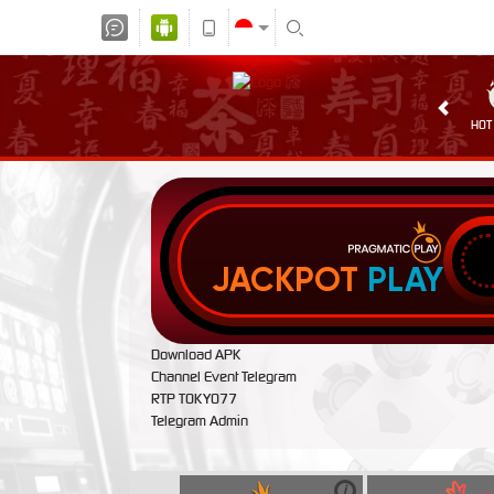
HOT
JACKPOT
PLAY
Download APK
Channel Event Telegram
RTP TOKYO77
Telegram Admin
i