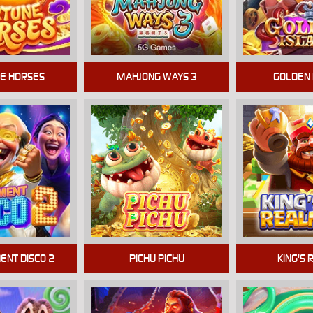
E HORSES
MAHJONG WAYS 3
GOLDEN 
NT DISCO 2
PICHU PICHU
KING'S