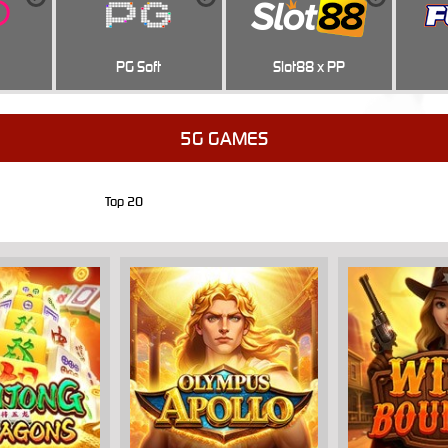
a
PG Soft
Slot88 x PP
5G GAMES
Top 20