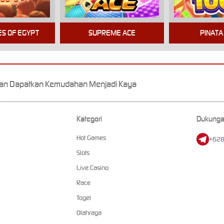
S OF EGYPT
SUPREME ACE
PINATA
an Dapatkan Kemudahan Menjadi Kaya
Kategori
Dukung
Hot Games
+62
Slots
Live Casino
Race
Togel
Olahraga