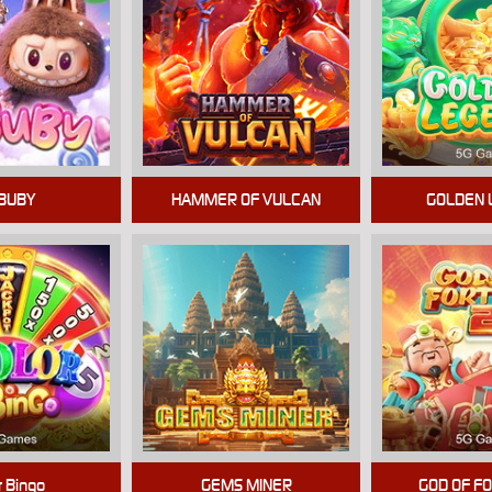
BUBY
HAMMER OF VULCAN
GOLDEN 
r Bingo
GEMS MINER
GOD OF F