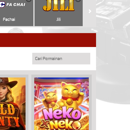
Mahjong Wins 3 – Black Scatter
No Limit City
i****5
IDR
5,315,320.00
Fachai
Jili
Sweet Bonanza 1000
ranzz****1
IDR
5,225,000.00
Mahjong Wins 3 – Black Scatter
akun****8
IDR
4,896,000.00
Mahjong Wins 3 – Black Scatter
e****7
IDR
4,442,640.00
Big Bass Splash 1000
bo****1
IDR
3,625,700.00
Sweet Bonanza 2500
u****1
IDR
3,432,000.00
Fury of Anubis