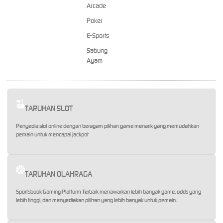
Arcade
Poker
E-Sports
Sabung
Ayam
TARUHAN SLOT
Penyedia slot online dengan beragam pilihan game menarik yang memudahkan
pemain untuk mencapai jackpot
TARUHAN OLAHRAGA
Sportsbook Gaming Platform Terbaik menawarkan lebih banyak game, odds yang
lebih tinggi, dan menyediakan pilihan yang lebih banyak untuk pemain.