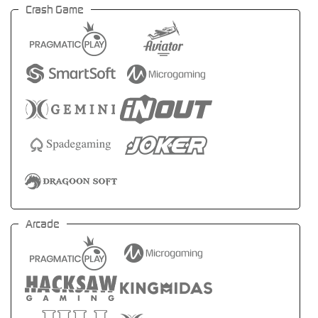
Crash Game
Arcade