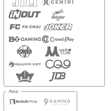
Poker