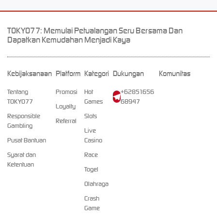
TOKYO77: Memulai Petualangan Seru Bersama Dan
Dapatkan Kemudahan Menjadi Kaya
Kebijaksanaan
Platform
Kategori
Dukungan
Komunitas
Tentang
Promosi
Hot
+62851656
TOKYO77
Games
68947
Loyalty
Responsible
Slots
Referral
Gambling
Live
Pusat Bantuan
Casino
Syarat dan
Race
Ketentuan
Togel
Olahraga
Crash
Game