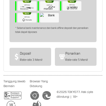
* Selama bank maintenance dan bank offline deposit dan penarikan
tidak dapat diproses
Deposit
Penarikan
Rata-rata 3 Menit
Rata-rata 5 Menit
Tanggung Jawab
Browser Yang
Bermain
Didukung
©2026 TOKYO77. Hak cipta
dilindungi | 18+