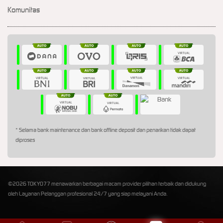
Komunitas
* Selama bank maintenance dan bank offline deposit dan penarikan tidak dapat
diproses
©2026 TOKYO77 menawarkan berbagai macam provider pilihan terbaik dan didukung
oleh Layanan Pelanggan profesional 24/7 yang siap melayani Anda.