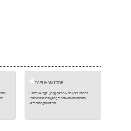
TARUHAN TOGEL
haan
Platform togel yang menarik dari perusahan
ame
terbaik di dunia yang menawarkan hadiah
kemenangan besar