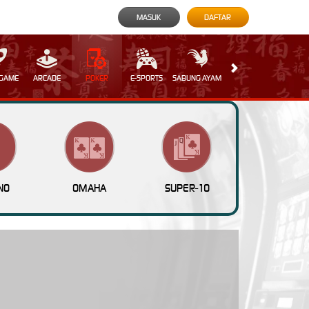
MASUK
DAFTAR
 GAME
ARCADE
POKER
E-SPORTS
SABUNG AYAM
PROMOSI
NO
OMAHA
SUPER-10