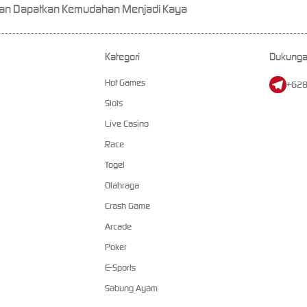
an Dapatkan Kemudahan Menjadi Kaya
Kategori
Dukung
Hot Games
+62
Slots
Live Casino
Race
Togel
Olahraga
Crash Game
Arcade
Poker
E-Sports
Sabung Ayam