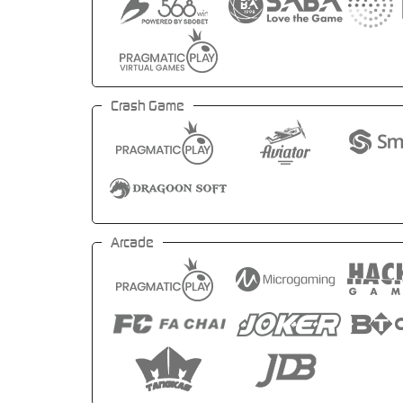
Crash Game
Arcade