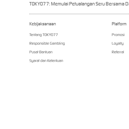
TOKYO77: Memulai Petualangan Seru Bersama D
Kebijaksanaan
Platform
Tentang TOKYO77
Promosi
Responsible Gambling
Loyalty
Pusat Bantuan
Referral
Syarat dan Ketentuan