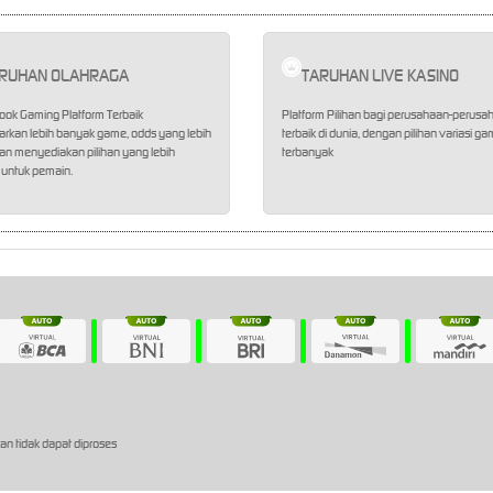
RUHAN OLAHRAGA
TARUHAN LIVE KASINO
ook Gaming Platform Terbaik
Platform Pilihan bagi perusahaan-perusa
kan lebih banyak game, odds yang lebih
terbaik di dunia, dengan pilihan variasi g
 dan menyediakan pilihan yang lebih
terbanyak
untuk pemain.
an tidak dapat diproses