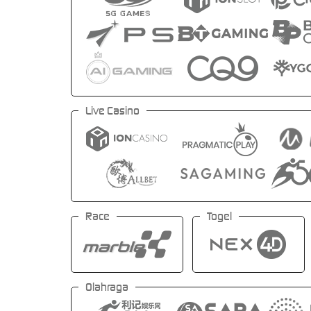
Live Casino
Race
Togel
Olahraga