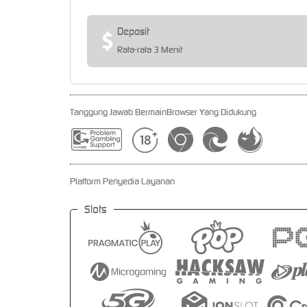
Deposit
Rata-rata 3 Menit
Tanggung Jawab Bermain
Browser Yang Didukung
Platform Penyedia Layanan
Slots