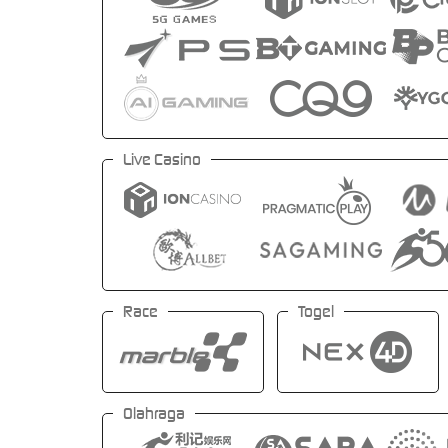
Live Casino
Race
Togel
Olahraga