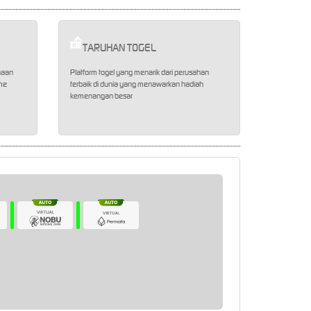
TARUHAN TOGEL
haan
Platform togel yang menarik dari perusahan
ame
terbaik di dunia yang menawarkan hadiah
kemenangan besar