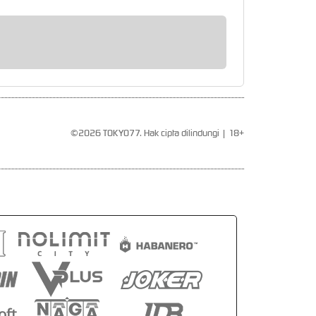
©2026 TOKYO77. Hak cipta dilindungi | 18+