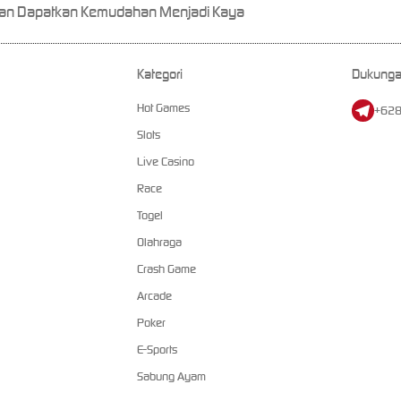
an Dapatkan Kemudahan Menjadi Kaya
Kategori
Dukung
Hot Games
+62
Slots
Live Casino
Race
Togel
Olahraga
Crash Game
Arcade
Poker
E-Sports
Sabung Ayam