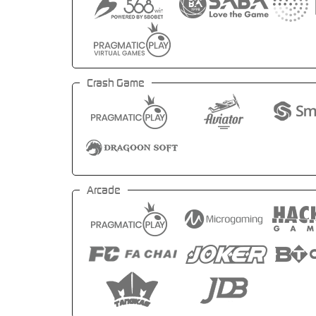
Crash Game
Arcade