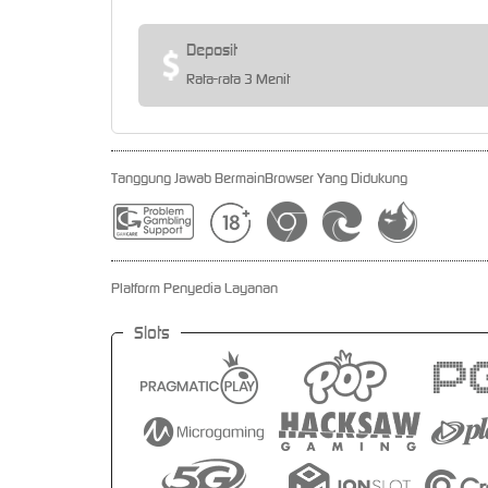
Deposit
Rata-rata 3 Menit
Tanggung Jawab Bermain
Browser Yang Didukung
Platform Penyedia Layanan
Slots