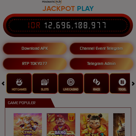
JACKPOT
PLAY
IDR
12,696,108,977
Download APK
Channel Event Telegram
RTP TOKYO77
Telegram Admin
HOT GAMES
SLOTS
LIVE CASINO
RACE
TOGEL
GAME POPULER