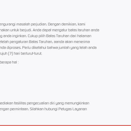
mengurangi masalah perjudian. Dengan demikian, kami
kan untuk berjudi. Anda dapat mengatur batas taruhan anda
 anda inginkan. Cukup pilih Batas Taruhan dari halaman
Setelah pengaturan Batas Taruhan, aanda akan menerima
da diproses. Perlu diketahui bahwa jumlah yang telah anda
 (7) hari berturut-turut.
erapa hal :
ediakan fasilitas pengecualian diri yang memungkinkan
engan permintaan. Silahkan hubungi Petugas Layanan