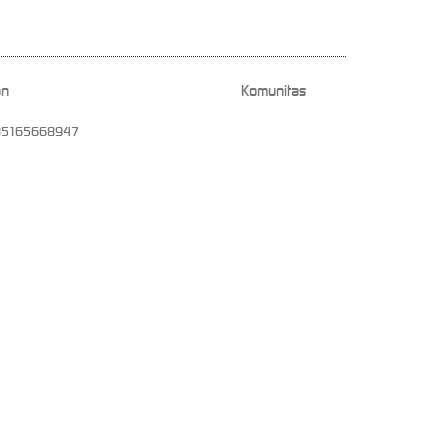
an
Komunitas
85165668947