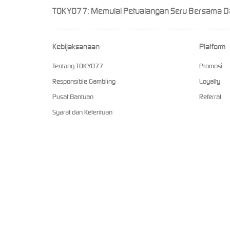
TOKYO77: Memulai Petualangan Seru Bersama D
Kebijaksanaan
Platform
Tentang TOKYO77
Promosi
Responsible Gambling
Loyalty
Pusat Bantuan
Referral
Syarat dan Ketentuan