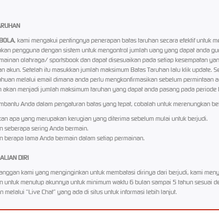
ARUHAN
BOLA
, kami mengakui pentingnya penerapan batas taruhan secara efektif untuk 
kan pengguna dengan sistem untuk mengontrol jumlah uang yang dapat anda guna
mainan olahraga/ sportsbook dan dapat disesuaikan pada setiap kesempatan yang
n akun. Setelah itu masukkan jumlah maksimum Batas Taruhan lalu klik update. 
huan melalui email dimana anda perlu mengkonfirmasikan sebelum permintaan an
akan menjadi jumlah maksimum taruhan yang dapat anda pasang pada periode tujuh
mbantu Anda dalam pengaturan batas yang tepat, cobalah untuk merenungkan beb
n apa yang merupakan kerugian yang diterima sebelum mulai untuk berjudi.
n seberapa sering Anda bermain.
n berapa lama Anda bermain dalam setiap permainan.
LIAN DIRI
anggan kami yang menginginkan untuk membatasi dirinya dari berjudi, kami meny
n untuk menutup akunnya untuk minimum waktu 6 bulan sampai 5 tahun sesuai d
 melalui “Live Chat” yang ada di situs untuk informasi lebih lanjut.