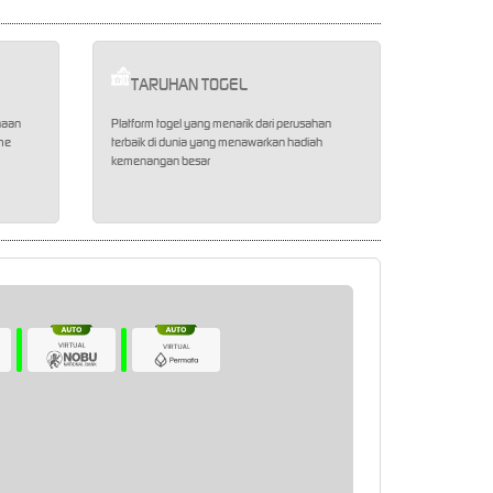
TARUHAN TOGEL
haan
Platform togel yang menarik dari perusahan
ame
terbaik di dunia yang menawarkan hadiah
kemenangan besar