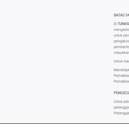
BATAS T
Di
TUNAS
menyedia
untuk per
pengatura
pemberita
masukkan 
Untuk me
Menetapka
Perhatika
Perhatika
PENGECUA
Untuk pel
pelangga
Pelanggan