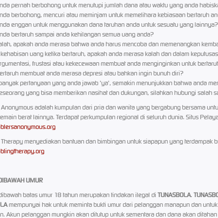
nda pernah berbohong untuk menutupi jumlah dana atau waktu yang anda habiska
nda berbohong, mencuri atau meminjam untuk memelihara kebiasaan bertaruh a
nda enggan untuk menggunakan dana taruhan anda untuk sesuatu yang lainnya?
nda bertaruh sampai anda kehilangan semua uang anda?
kalah, apakah anda merasa bahwa anda harus mencoba dan memenangkan kemba
 kehabisan uang ketika bertaruh, apakah anda merasa kalah dan dalam keputusas
gumentasi, frustasi atau kekecewaan membuat anda menginginkan untuk bertaruh
rtaruh membuat anda merasa depresi atau bahkan ingin bunuh diri?
banyak pertanyaan yang anda jawab 'ya', semakin menunjukkan bahwa anda memi
seorang yang bisa memberikan nasihat dan dukungan, silahkan hubungi salah satu 
 Anonymous adalah kumpulan dari pria dan wanita yang bergabung bersama unt
main berat lainnya. Terdapat perkumpulan regional di seluruh dunia. Situs Pela
blersanonymous.org
Therapy menyediakan bantuan dan bimbingan untuk siapapun yang terdampak buruk 
lingtherapy.org
 DIBAWAH UMUR
dibawah batas umur 18 tahun merupakan tindakan ilegal di
TUNASBOLA
.
TUNASB
LA
mempunyai hak untuk meminta bukti umur dari pelanggan manapun dan untuk 
n. Akun pelanggan mungkin akan ditutup untuk sementara dan dana akan ditahan