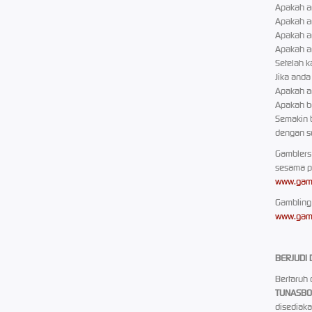
Apakah a
Apakah a
Apakah a
Apakah a
Setelah 
Jika anda
Apakah ar
Apakah be
Semakin 
dengan se
Gamblers
sesama pe
www.gam
Gambling 
www.gamb
BERJUDI
Bertaruh 
TUNASBO
disediaka