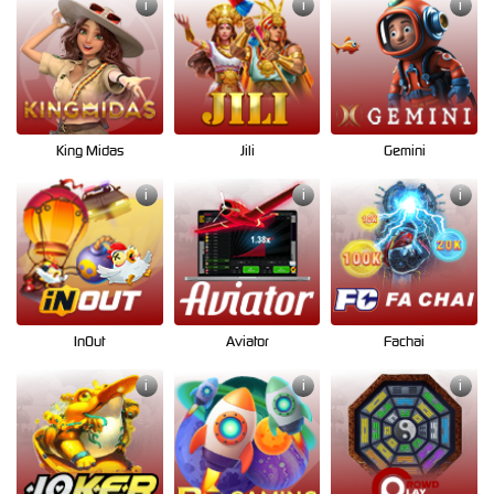
i
i
i
King Midas
Jili
Gemini
i
i
i
InOut
Aviator
Fachai
i
i
i