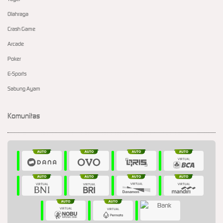
Olahraga
Crash Game
Arcade
Poker
E-Sports
Sabung Ayam
Komunitas